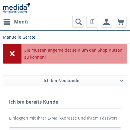
Menü
Manuelle Geräte
Sie müssen angemeldet sein um den Shop nutzen
zu können!
Ich bin Neukunde
Ich bin bereits Kunde
Einloggen mit Ihrer E-Mail-Adresse und Ihrem Passwort