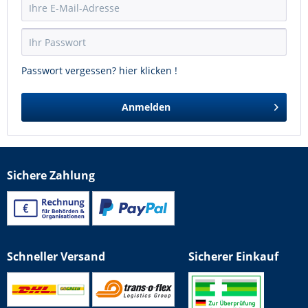
Passwort vergessen? hier klicken !
Anmelden
Sichere Zahlung
Schneller Versand
Sicherer Einkauf