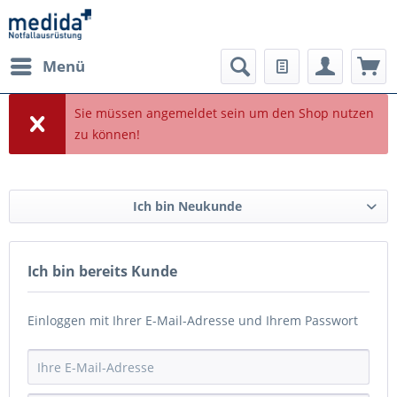
Menü
Sie müssen angemeldet sein um den Shop nutzen
zu können!
Ich bin Neukunde
Ich bin bereits Kunde
Einloggen mit Ihrer E-Mail-Adresse und Ihrem Passwort