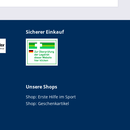
Sicherer Einkauf
Unsere Shops
Shop: Erste Hilfe im Sport
Shop: Geschenkartikel