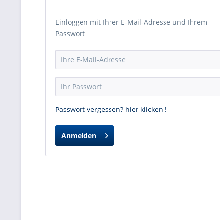
Einloggen mit Ihrer E-Mail-Adresse und Ihrem
Passwort
Passwort vergessen? hier klicken !
Anmelden