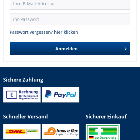
Passwort vergessen? hier klicken !
Anmelden
Sichere Zahlung
Schneller Versand
Sicherer Einkauf