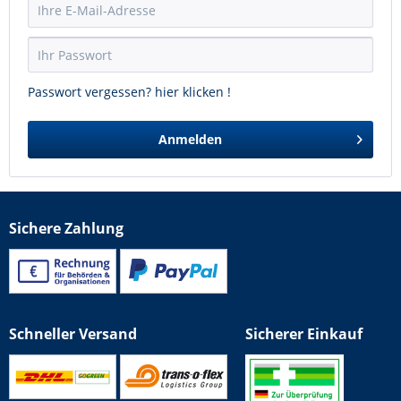
Passwort vergessen? hier klicken !
Anmelden
Sichere Zahlung
Schneller Versand
Sicherer Einkauf