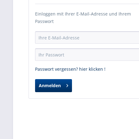
Einloggen mit Ihrer E-Mail-Adresse und Ihrem
Passwort
Passwort vergessen? hier klicken !
Anmelden