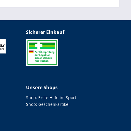
Sicherer Einkauf
Unsere Shops
Shop: Erste Hilfe im Sport
Shop: Geschenkartikel