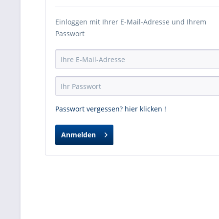
Einloggen mit Ihrer E-Mail-Adresse und Ihrem
Passwort
Passwort vergessen? hier klicken !
Anmelden