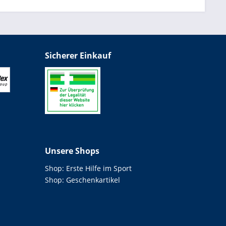
Sicherer Einkauf
Unsere Shops
Shop: Erste Hilfe im Sport
Shop: Geschenkartikel