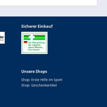
Sicherer Einkauf
Unsere Shops
Shop: Erste Hilfe im Sport
Shop: Geschenkartikel