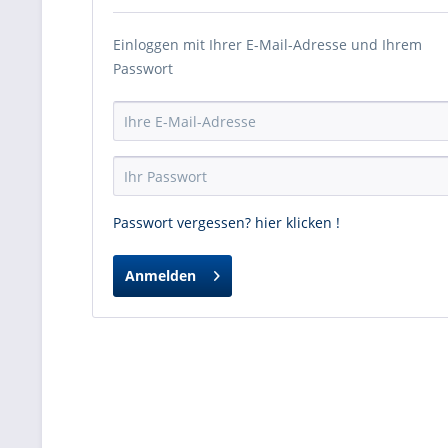
Einloggen mit Ihrer E-Mail-Adresse und Ihrem
Passwort
Passwort vergessen? hier klicken !
Anmelden