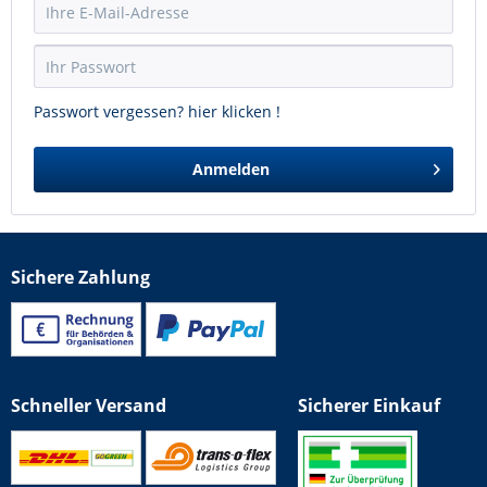
Passwort vergessen? hier klicken !
Anmelden
Sichere Zahlung
Schneller Versand
Sicherer Einkauf