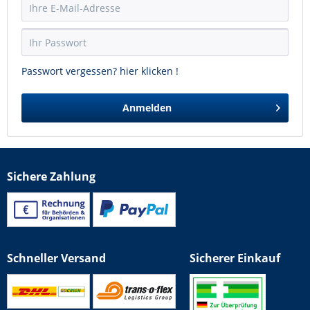
Passwort vergessen? hier klicken !
Anmelden
Sichere Zahlung
Schneller Versand
Sicherer Einkauf