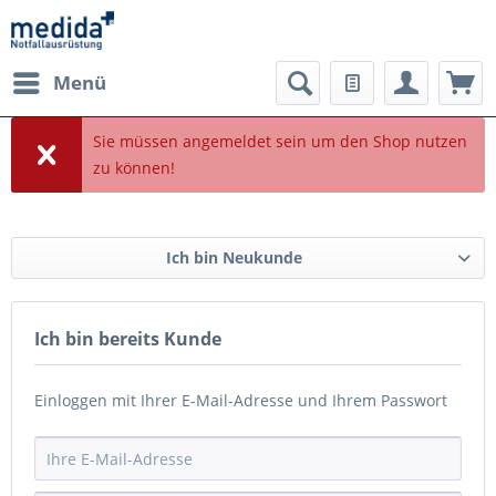
Menü
Sie müssen angemeldet sein um den Shop nutzen
zu können!
Ich bin Neukunde
Ich bin bereits Kunde
Einloggen mit Ihrer E-Mail-Adresse und Ihrem Passwort