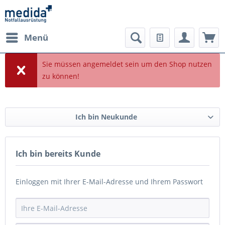
Menü
Sie müssen angemeldet sein um den Shop nutzen
zu können!
Ich bin Neukunde
Ich bin bereits Kunde
Einloggen mit Ihrer E-Mail-Adresse und Ihrem Passwort