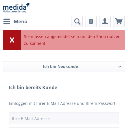
Menü
Sie müssen angemeldet sein um den Shop nutzen
zu können!
Ich bin Neukunde
Ich bin bereits Kunde
Einloggen mit Ihrer E-Mail-Adresse und Ihrem Passwort