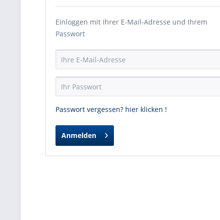
Einloggen mit Ihrer E-Mail-Adresse und Ihrem
Passwort
Passwort vergessen? hier klicken !
Anmelden