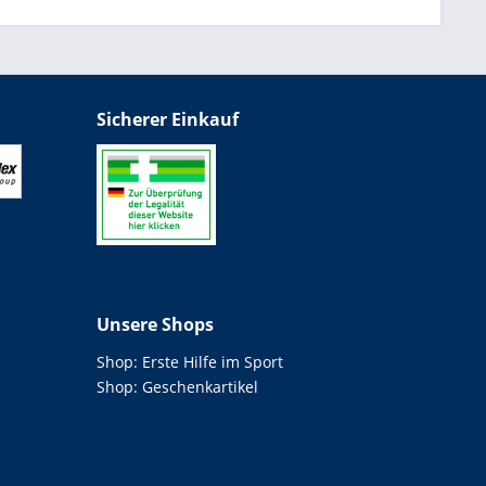
Sicherer Einkauf
Unsere Shops
Shop: Erste Hilfe im Sport
Shop: Geschenkartikel