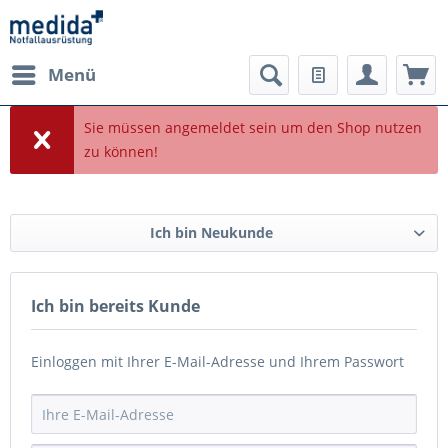
Menü
Sie müssen angemeldet sein um den Shop nutzen
zu können!
Ich bin Neukunde
Ich bin bereits Kunde
Einloggen mit Ihrer E-Mail-Adresse und Ihrem Passwort